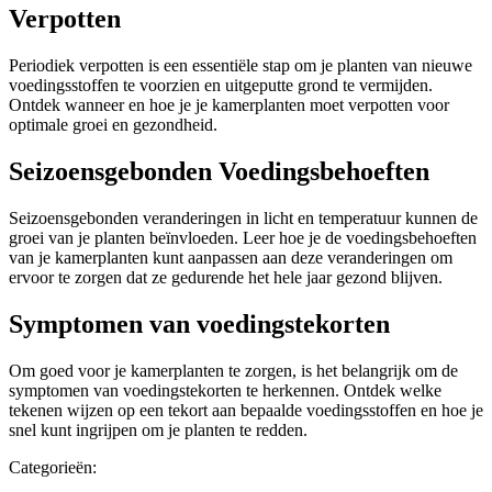
Verpotten
Periodiek verpotten is een essentiële stap om je planten van nieuwe
voedingsstoffen te voorzien en uitgeputte grond te vermijden.
Ontdek wanneer en hoe je je kamerplanten moet verpotten voor
optimale groei en gezondheid.
Seizoensgebonden Voedingsbehoeften
Seizoensgebonden veranderingen in licht en temperatuur kunnen de
groei van je planten beïnvloeden. Leer hoe je de voedingsbehoeften
van je kamerplanten kunt aanpassen aan deze veranderingen om
ervoor te zorgen dat ze gedurende het hele jaar gezond blijven.
Symptomen van voedingstekorten
Om goed voor je kamerplanten te zorgen, is het belangrijk om de
symptomen van voedingstekorten te herkennen. Ontdek welke
tekenen wijzen op een tekort aan bepaalde voedingsstoffen en hoe je
snel kunt ingrijpen om je planten te redden.
Categorieën: