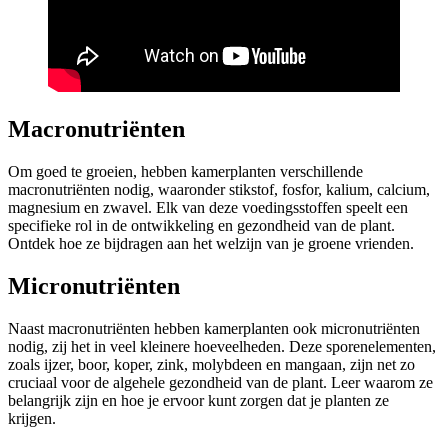
Macronutriënten
Om goed te groeien, hebben kamerplanten verschillende
macronutriënten nodig, waaronder stikstof, fosfor, kalium, calcium,
magnesium en zwavel. Elk van deze voedingsstoffen speelt een
specifieke rol in de ontwikkeling en gezondheid van de plant.
Ontdek hoe ze bijdragen aan het welzijn van je groene vrienden.
Micronutriënten
Naast macronutriënten hebben kamerplanten ook micronutriënten
nodig, zij het in veel kleinere hoeveelheden. Deze sporenelementen,
zoals ijzer, boor, koper, zink, molybdeen en mangaan, zijn net zo
cruciaal voor de algehele gezondheid van de plant. Leer waarom ze
belangrijk zijn en hoe je ervoor kunt zorgen dat je planten ze
krijgen.