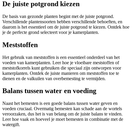
De juiste potgrond kiezen
De basis van gezonde planten begint met de juiste potgrond.
Verschillende plantensoorten hebben verschillende behoeften, en
daarom is het essentieel om de juiste potgrond te kiezen. Ontdek hoe
je de perfecte grond selecteert voor je kamerplanten.
Meststoffen
Het gebruik van meststoffen is een essentieel onderdeel van het
voeden van kamerplanten. Leer hoe je vloeibare meststoffen of
meststofkorrels kunt gebruiken die speciaal zijn ontworpen voor
kamerplanten. Ontdek de juiste manieren om meststoffen toe te
dienen en de valkuilen van overbemesting te vermijden.
Balans tussen water en voeding
Naast het bemesten is een goede balans tussen water geven en
voeden cruciaal. Overmatig bemesten kan schade aan de wortels
veroorzaken, dus het is van belang om de juiste balans te vinden.
Leer hoe vaak en hoeveel je moet bemesten in combinatie met de
watergift.