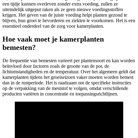
een tijdje kunnen overleven zonder extra voeding, zullen ze
uiteindelijk uitgeput raken als ze geen nieuwe voedingsstoffen
krijgen. Het geven van de juiste voeding helpt planten gezond te
blijven, hun groei te bevorderen en ziekten te voorkomen. Het is een
essentieel onderdeel van de zorg voor kamerplanten.
Hoe vaak moet je kamerplanten
bemesten?
De frequentie van bemesten varieert per plantensoort en kan worden
beïnvloed door factoren zoals de grootte van de pot, de
lichtomstandigheden en de temperatuur. Over het algemeen geldt dat
kamerplanten tijdens het groeiseizoen vaker moeten worden bemest
dan in de rustperiode. Het is raadzaam om de specifieke instructies
op de verpakking van de meststof te volgen, omdat verschillende
producten variëren in concentratie en toepassingsrichtlijnen.