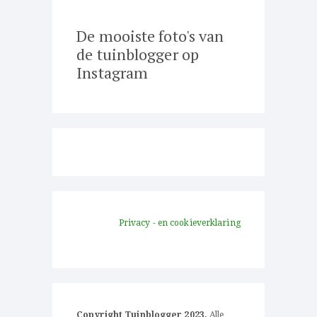
De mooiste foto's van
de tuinblogger op
Instagram
Privacy - en cookieverklaring
Copyright Tuinblogger 2023.
Alle