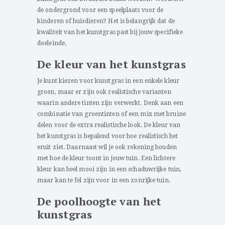
de ondergrond voor een speelplaats voor de
kinderen of huisdieren? Het is belangrijk dat de
kwaliteit van het kunstgras past bij jouw specifieke
doeleinde.
De kleur van het kunstgras
Je kunt kiezen voor kunstgras in een enkele kleur
groen, maar er zijn ook realistische varianten
waarin andere tinten zijn verwerkt. Denk aan een
combinatie van groentinten of een mix met bruine
delen voor de extra realistische look. De kleur van
het kunstgras is bepalend voor hoe realistisch het
eruit ziet. Daarnaast wil je ook rekening houden
met hoe de kleur toont in jouw tuin. Een lichtere
kleur kan heel mooi zijn in een schaduwrijke tuin,
maar kan te fel zijn voor in een zonrijke tuin.
De poolhoogte van het
kunstgras