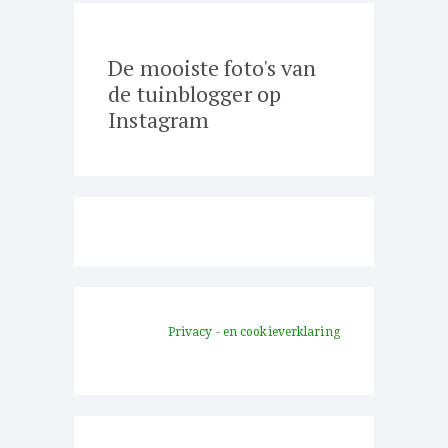
De mooiste foto's van
de tuinblogger op
Instagram
Privacy - en cookieverklaring