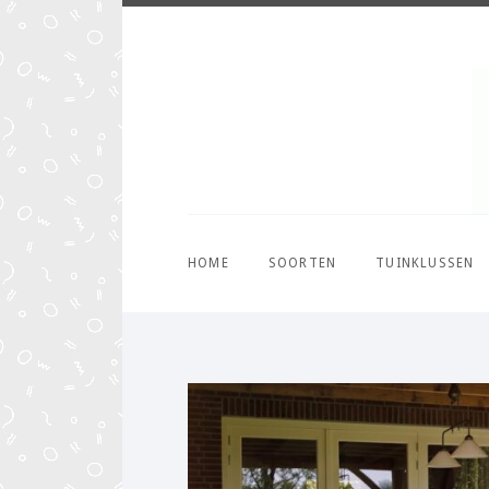
HOME
SOORTEN
TUINKLUSSEN