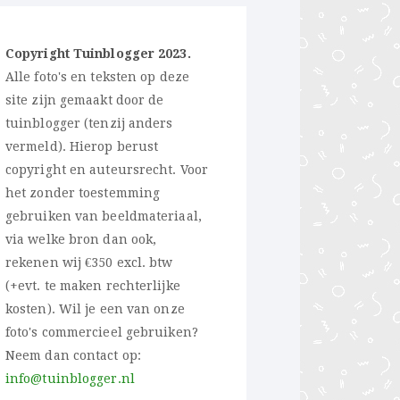
Copyright Tuinblogger 2023.
Alle foto's en teksten op deze
site zijn gemaakt door de
tuinblogger (tenzij anders
vermeld). Hierop berust
copyright en auteursrecht. Voor
het zonder toestemming
gebruiken van beeldmateriaal,
via welke bron dan ook,
rekenen wij €350 excl. btw
(+evt. te maken rechterlijke
kosten). Wil je een van onze
foto's commercieel gebruiken?
Neem dan contact op:
info@tuinblogger.nl