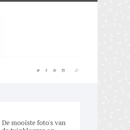
De mooiste foto's van