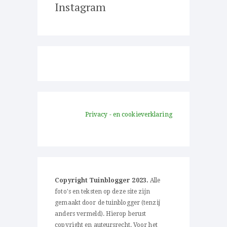
Instagram
Privacy - en cookieverklaring
Copyright Tuinblogger 2023.
Alle
foto's en teksten op deze site zijn
gemaakt door de tuinblogger (tenzij
anders vermeld). Hierop berust
copyright en auteursrecht. Voor het