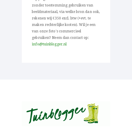
zonder toestemming gebruiken van
beeldmateriaal, via welke bron dan ook,
rekenen wij €350 excl. btw (+evt. te
maken rechterlijke kosten). Wil je een
van onze foto's commercieel
gebruiken? Neem dan contact op:
info@tuinblogger.nl