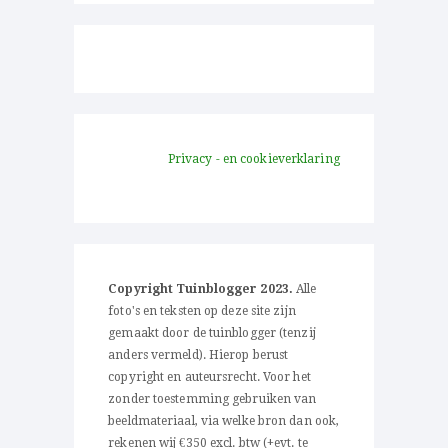
Privacy - en cookieverklaring
Copyright Tuinblogger 2023.
Alle
foto's en teksten op deze site zijn
gemaakt door de tuinblogger (tenzij
anders vermeld). Hierop berust
copyright en auteursrecht. Voor het
zonder toestemming gebruiken van
beeldmateriaal, via welke bron dan ook,
rekenen wij €350 excl. btw (+evt. te