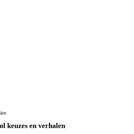
ol keuzes en verhalen