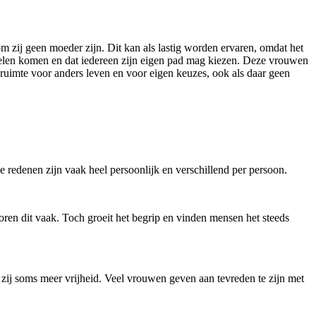
zij geen moeder zijn. Dit kan als lastig worden ervaren, omdat het
rdelen komen en dat iedereen zijn eigen pad mag kiezen. Deze vrouwen
ruimte voor anders leven en voor eigen keuzes, ook als daar geen
edenen zijn vaak heel persoonlijk en verschillend per persoon.
n dit vaak. Toch groeit het begrip en vinden mensen het steeds
zij soms meer vrijheid. Veel vrouwen geven aan tevreden te zijn met