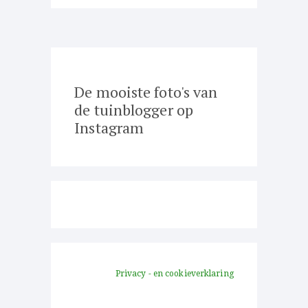
De mooiste foto's van
de tuinblogger op
Instagram
Privacy - en cookieverklaring