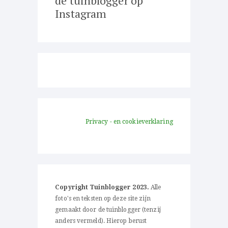
de tuinblogger op
Instagram
Privacy - en cookieverklaring
Copyright Tuinblogger 2023.
Alle
foto's en teksten op deze site zijn
gemaakt door de tuinblogger (tenzij
anders vermeld). Hierop berust