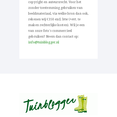
copyright en auteursrecht. Voor het
zonder toestemming gebruiken van
beeldmateriaal, via welke bron dan ook,
rekenen wij €350 excl. btw (+evt. te
maken rechterlijke kosten). Wil je een
van onze foto's commercieel
gebruiken? Neem dan contact op:
info@tuinblogger.nl