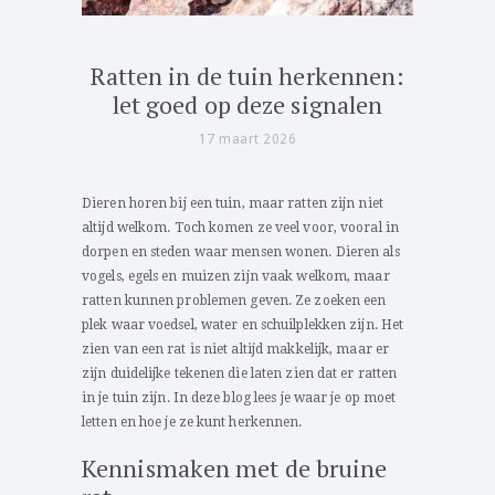
Ratten in de tuin herkennen:
let goed op deze signalen
17 maart 2026
Dieren horen bij een tuin, maar ratten zijn niet
altijd welkom. Toch komen ze veel voor, vooral in
dorpen en steden waar mensen wonen. Dieren als
vogels, egels en muizen zijn vaak welkom, maar
ratten kunnen problemen geven. Ze zoeken een
plek waar voedsel, water en schuilplekken zijn. Het
zien van een rat is niet altijd makkelijk, maar er
zijn duidelijke tekenen die laten zien dat er ratten
in je tuin zijn. In deze blog lees je waar je op moet
letten en hoe je ze kunt herkennen.
Kennismaken met de bruine