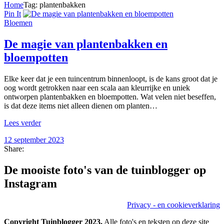
Home
Tag: plantenbakken
Pin It
Bloemen
De magie van plantenbakken en
bloempotten
Elke keer dat je een tuincentrum binnenloopt, is de kans groot dat je
oog wordt getrokken naar een scala aan kleurrijke en uniek
ontworpen plantenbakken en bloempotten. Wat velen niet beseffen,
is dat deze items niet alleen dienen om planten…
Lees verder
12 september 2023
Share:
De mooiste foto's van de tuinblogger op
Instagram
Privacy - en cookieverklaring
Copyright Tuinblogger 2023.
Alle foto's en teksten op deze site