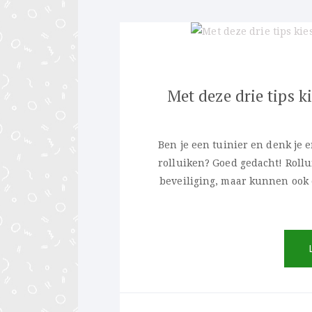
Met deze drie tips ki
Ben je een tuinier en denk je 
rolluiken? Goed gedacht! Rollu
beveiliging, maar kunnen ook e