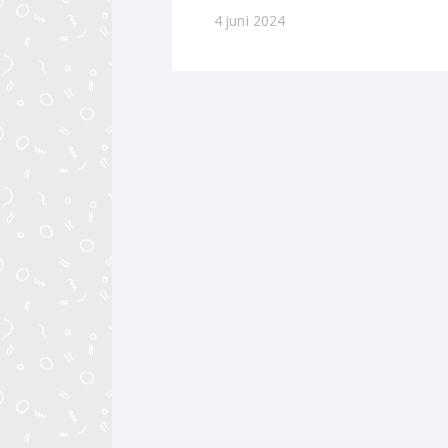
4 juni 2024