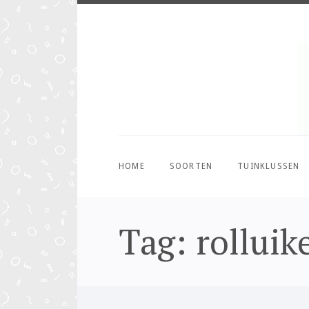
HOME
SOORTEN
TUINKLUSSEN
Tag: rolluik