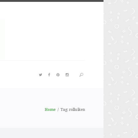
Home
Tag: rolluiken