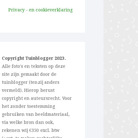
Privacy - en cookieverklaring
Copyright Tuinblogger 2023.
Alle foto's en teksten op deze
site zijn gemaakt door de
tuinblogger (tenzij anders
vermeld). Hierop berust
copyright en auteursrecht. Voor
het zonder toestemming
gebruiken van beeldmateriaal,
via welke bron dan ook,
rekenen wij €350 excl. btw