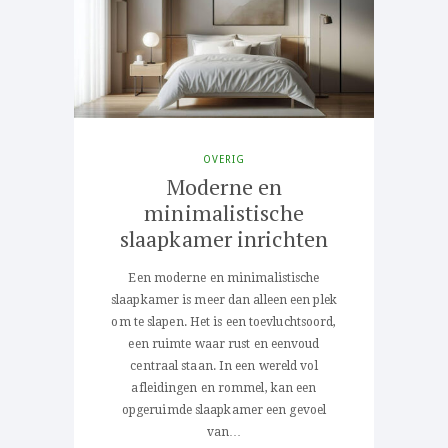
OVERIG
Moderne en
minimalistische
slaapkamer inrichten
Een moderne en minimalistische
slaapkamer is meer dan alleen een plek
om te slapen. Het is een toevluchtsoord,
een ruimte waar rust en eenvoud
centraal staan. In een wereld vol
afleidingen en rommel, kan een
opgeruimde slaapkamer een gevoel
van…