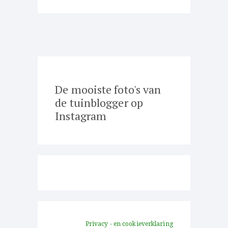
De mooiste foto's van
de tuinblogger op
Instagram
Privacy - en cookieverklaring