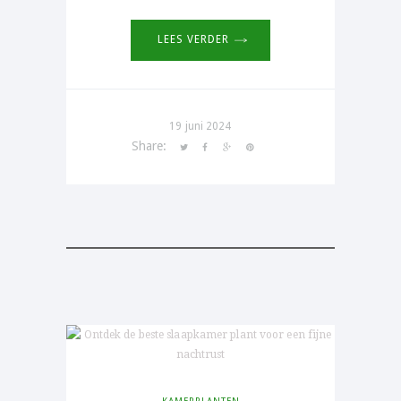
LEES VERDER
19 juni 2024
Share:
PIN IT