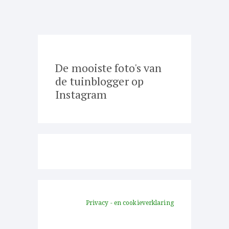
De mooiste foto's van
de tuinblogger op
Instagram
Privacy - en cookieverklaring