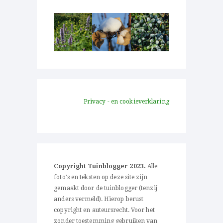
Privacy - en cookieverklaring
Copyright Tuinblogger 2023.
Alle
foto's en teksten op deze site zijn
gemaakt door de tuinblogger (tenzij
anders vermeld). Hierop berust
copyright en auteursrecht. Voor het
zonder toestemming gebruiken van