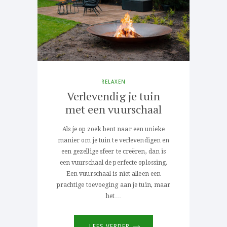
RELAXEN
Verlevendig je tuin
met een vuurschaal
Als je op zoek bent naar een unieke
manier om je tuin te verlevendigen en
een gezellige sfeer te creëren, dan is
een vuurschaal de perfecte oplossing.
Een vuurschaal is niet alleen een
prachtige toevoeging aan je tuin, maar
het…
LEES VERDER