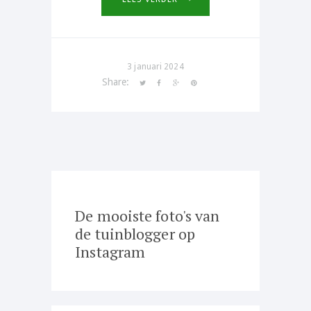
3 januari 2024
Share:
De mooiste foto's van
de tuinblogger op
Instagram