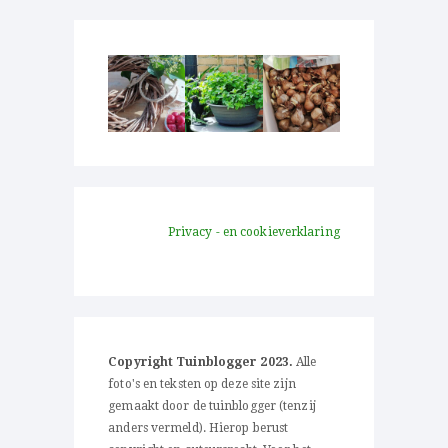
Privacy - en cookieverklaring
Copyright Tuinblogger 2023.
Alle
foto's en teksten op deze site zijn
gemaakt door de tuinblogger (tenzij
anders vermeld). Hierop berust