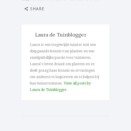
SHARE
Laura de Tuinblogger
Laura is een toegewijde tuinier met een
diepgaande kennis van planten en een
onuitputtelijke passie voor tuinieren.
Laura\'s leven draait om planten en ze
deelt graag haar kennis en ervaringen
om anderen te inspireren en te helpen bij
hun tuinavonturen.
View all posts by
Laura de Tuinblogger
Bericht
navigatie