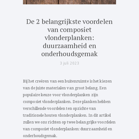
De 2 belangrijkste voordelen
van composiet
vlonderplanken:
duurzaamheid en
onderhoudsgemak
3 juli 2023
Bij het creëren van een buitenruimte is het kiezen
van de juiste materialen van groot belang. Een
populaire keuze voor vlonderplanken zijn
composiet vlonderplanken. Deze planken hebben
verschillende voordelen ten opzichte van
traditionele houten vlonderplanken. In dit artikel
zullen we ons richten op twee belangrijke voordelen
van composiet vlonderplanken: duurzaamheid en
onderhoudsgemak.