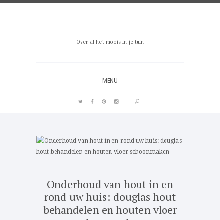
Over al het moois in je tuin
MENU
PIN IT
Onderhoud van hout in en
rond uw huis: douglas hout
behandelen en houten vloer