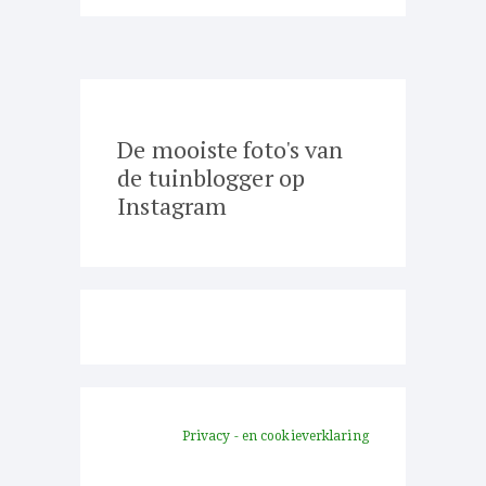
De mooiste foto's van
de tuinblogger op
Instagram
Privacy - en cookieverklaring