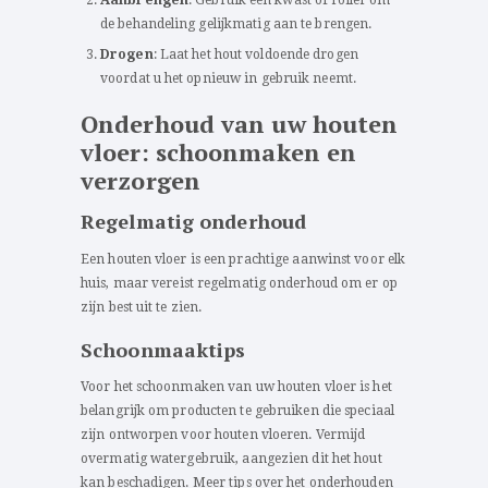
de behandeling gelijkmatig aan te brengen.
Drogen
: Laat het hout voldoende drogen
voordat u het opnieuw in gebruik neemt.
Onderhoud van uw houten
vloer: schoonmaken en
verzorgen
Regelmatig onderhoud
Een houten vloer is een prachtige aanwinst voor elk
huis, maar vereist regelmatig onderhoud om er op
zijn best uit te zien.
Schoonmaaktips
Voor het schoonmaken van uw houten vloer is het
belangrijk om producten te gebruiken die speciaal
zijn ontworpen voor houten vloeren. Vermijd
overmatig watergebruik, aangezien dit het hout
kan beschadigen. Meer tips over het onderhouden