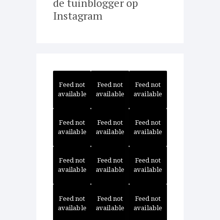
de tuinblogger op
Instagram
Feed not
Feed not
Feed not
available
available
available
Feed not
Feed not
Feed not
available
available
available
Feed not
Feed not
Feed not
available
available
available
Feed not
Feed not
Feed not
available
available
available