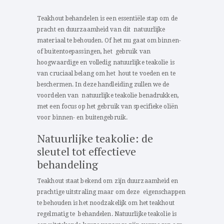
Teakhout behandelen is een essentiële stap om de
pracht en duurzaamheid van dit natuurlijke
materiaal te behouden. Of het nu gaat om binnen-
of buitentoepassingen, het gebruik van
hoogwaardige en volledig natuurlijke teakolie is
van cruciaal belang om het hout te voeden en te
beschermen. In deze handleiding zullen we de
voordelen van natuurlijke teakolie benadrukken,
met een focus op het gebruik van specifieke oliën
voor binnen- en buitengebruik.
Natuurlijke teakolie: de
sleutel tot effectieve
behandeling
Teakhout staat bekend om zijn duurzaamheid en
prachtige uitstraling maar om deze eigenschappen
te behouden is het noodzakelijk om het teakhout
regelmatig te behandelen. Natuurlijke teakolie is