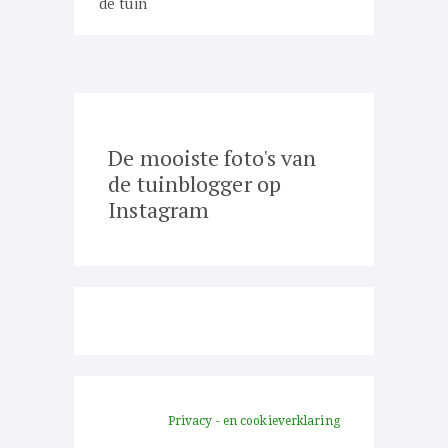
de tuin
De mooiste foto's van
de tuinblogger op
Instagram
Privacy - en cookieverklaring