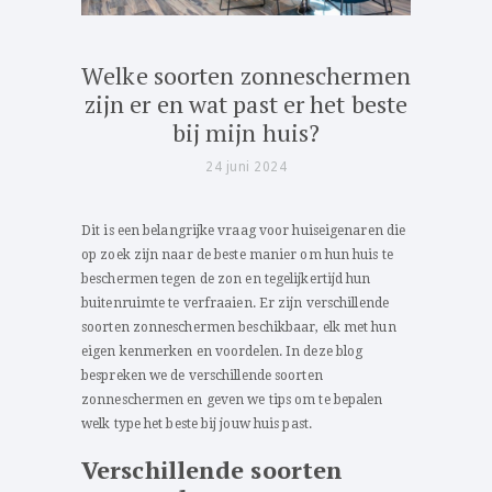
Welke soorten zonneschermen
zijn er en wat past er het beste
bij mijn huis?
24 juni 2024
Dit is een belangrijke vraag voor huiseigenaren die
op zoek zijn naar de beste manier om hun huis te
beschermen tegen de zon en tegelijkertijd hun
buitenruimte te verfraaien. Er zijn verschillende
soorten zonneschermen beschikbaar, elk met hun
eigen kenmerken en voordelen. In deze blog
bespreken we de verschillende soorten
zonneschermen en geven we tips om te bepalen
welk type het beste bij jouw huis past.
Verschillende soorten