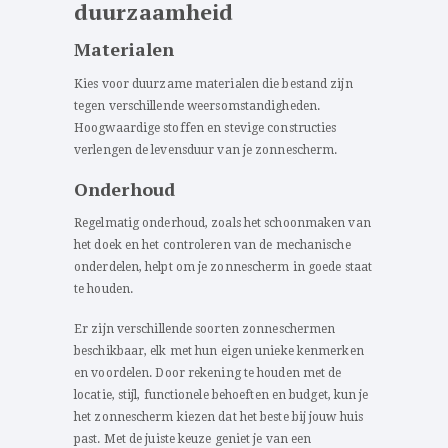
duurzaamheid
Materialen
Kies voor duurzame materialen die bestand zijn
tegen verschillende weersomstandigheden.
Hoogwaardige stoffen en stevige constructies
verlengen de levensduur van je zonnescherm.
Onderhoud
Regelmatig onderhoud, zoals het schoonmaken van
het doek en het controleren van de mechanische
onderdelen, helpt om je zonnescherm in goede staat
te houden.
Er zijn verschillende soorten zonneschermen
beschikbaar, elk met hun eigen unieke kenmerken
en voordelen. Door rekening te houden met de
locatie, stijl, functionele behoeften en budget, kun je
het zonnescherm kiezen dat het beste bij jouw huis
past. Met de juiste keuze geniet je van een