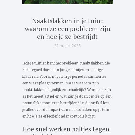
Naaktslakken in je tuin:
waarom ze een probleem zijn
en hoe je ze bestrijdt
20 maart 2025
Iedere tuinier kent het probleem: naaktslakken die
zich tegoed doen aan jonge plantjes en sappige
bladeren. Vooral in vochtige periodes kunnen ze
een ware plaag vormen. Maar waarom zijn
naaktslakken eigenlijk zo schadelijk? Wanneer zijn
ze het meest actief en wat kun je doen om ze op een
natuurlijke manier te bestrijden? In dit artikel lees
je alles over de impact van naaktslakken op je tuin
en hoe je ze effectief onder controle krijgt.
Hoe snel werken aaltjes tegen