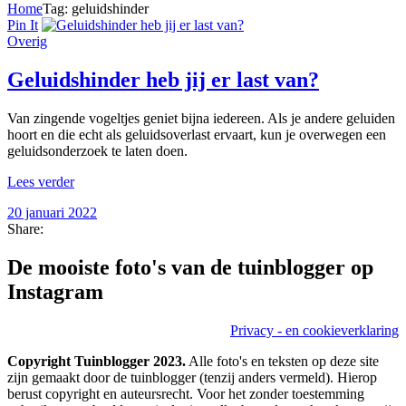
Home
Tag: geluidshinder
Pin It
Overig
Geluidshinder heb jij er last van?
Van zingende vogeltjes geniet bijna iedereen. Als je andere geluiden
hoort en die echt als geluidsoverlast ervaart, kun je overwegen een
geluidsonderzoek te laten doen.
Lees verder
20 januari 2022
Share:
De mooiste foto's van de tuinblogger op
Instagram
Privacy - en cookieverklaring
Copyright Tuinblogger 2023.
Alle foto's en teksten op deze site
zijn gemaakt door de tuinblogger (tenzij anders vermeld). Hierop
berust copyright en auteursrecht. Voor het zonder toestemming