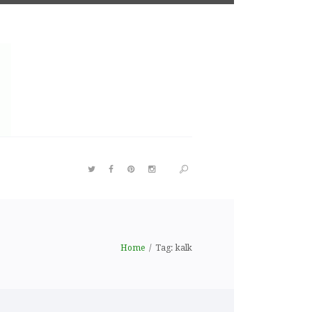
Home
Tag: kalk