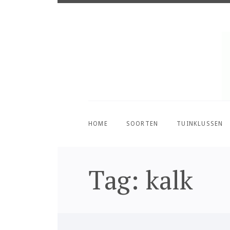
HOME
SOORTEN
TUINKLUSSEN
Tag: kalk