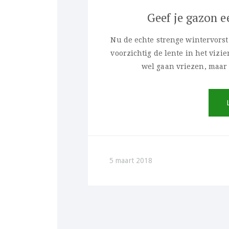
Geef je gazon 
Nu de echte strenge wintervorst 
voorzichtig de lente in het vizi
wel gaan vriezen, maar
5 maart 2018