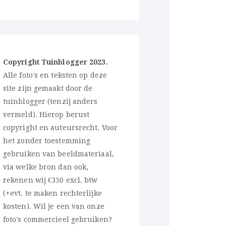
Copyright Tuinblogger 2023.
Alle foto's en teksten op deze
site zijn gemaakt door de
tuinblogger (tenzij anders
vermeld). Hierop berust
copyright en auteursrecht. Voor
het zonder toestemming
gebruiken van beeldmateriaal,
via welke bron dan ook,
rekenen wij €350 excl. btw
(+evt. te maken rechterlijke
kosten). Wil je een van onze
foto's commercieel gebruiken?