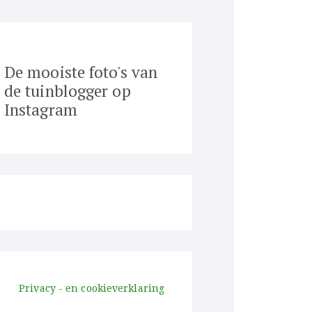
De mooiste foto's van
de tuinblogger op
Instagram
Privacy - en cookieverklaring