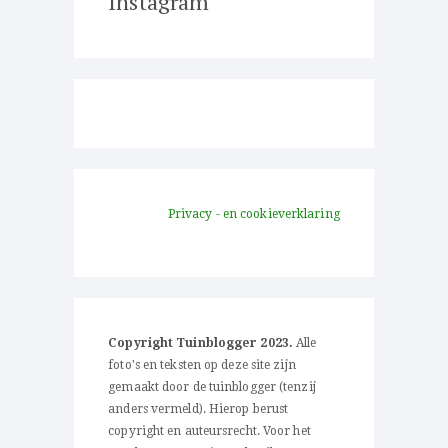
Instagram
Privacy - en cookieverklaring
Copyright Tuinblogger 2023.
Alle
foto's en teksten op deze site zijn
gemaakt door de tuinblogger (tenzij
anders vermeld). Hierop berust
copyright en auteursrecht. Voor het