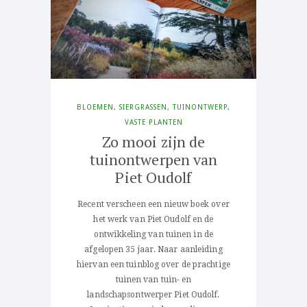
BLOEMEN
,
SIERGRASSEN
,
TUINONTWERP
,
VASTE PLANTEN
Zo mooi zijn de
tuinontwerpen van
Piet Oudolf
Recent verscheen een nieuw boek over
het werk van Piet Oudolf en de
ontwikkeling van tuinen in de
afgelopen 35 jaar. Naar aanleiding
hiervan een tuinblog over de prachtige
tuinen van tuin- en
landschapsontwerper Piet Oudolf.