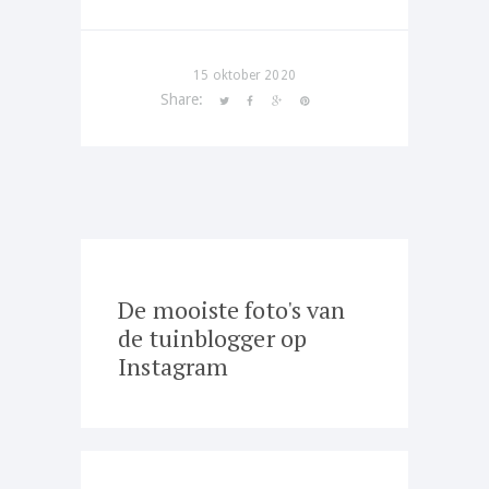
15 oktober 2020
Share:
De mooiste foto's van
de tuinblogger op
Instagram