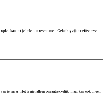
et oplet, kan het je hele tuin overnemen. Gelukkig zijn er effectieve
an je terras. Het is niet alleen onaantrekkelijk, maar kan ook in een