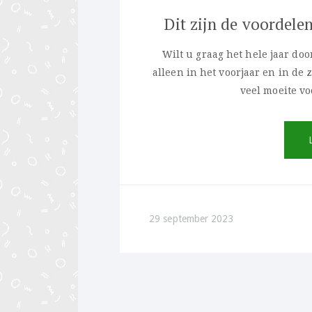
Dit zijn de voordel
Wilt u graag het hele jaar do
alleen in het voorjaar en in de
veel moeite v
29 september 2023