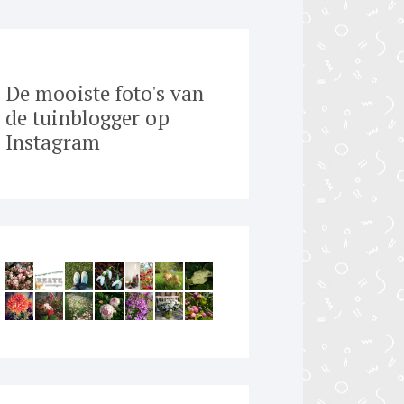
De mooiste foto's van
de tuinblogger op
Instagram