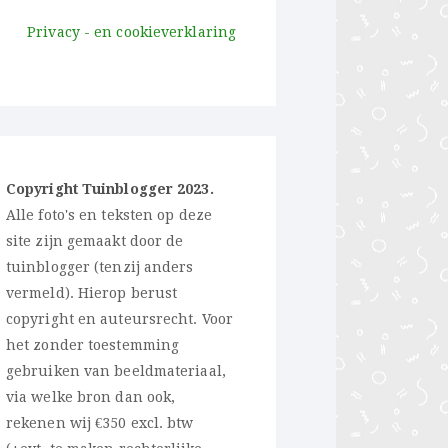
Privacy - en cookieverklaring
Copyright Tuinblogger 2023.
Alle foto's en teksten op deze
site zijn gemaakt door de
tuinblogger (tenzij anders
vermeld). Hierop berust
copyright en auteursrecht. Voor
het zonder toestemming
gebruiken van beeldmateriaal,
via welke bron dan ook,
rekenen wij €350 excl. btw