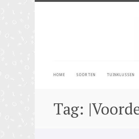
HOME
SOORTEN
TUINKLUSSEN
Tag: |Voord