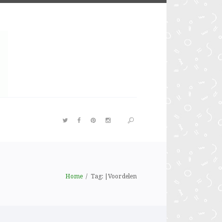
Home
Tag: |Voordelen