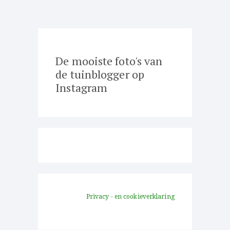
De mooiste foto's van
de tuinblogger op
Instagram
Privacy - en cookieverklaring