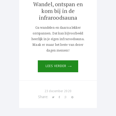
Wandel, ontspan en
kom bij in de
infraroodsauna
Ga wandelen en daarna lekker
ontspannen. Dat kan bijvoorbeeld
heerlijk in je eigen infraroodsauna.
Maak er maar het beste van dezer
dagen mensen!
LEES VERDER
23 december 2020
Share: