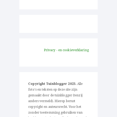
Privacy - en cookieverklaring
Copyright Tuinblogger 2023.
Alle
foto's en teksten op deze site zijn
gemaakt door de tuinblogger (tenzij
anders vermeld). Hierop berust
copyright en auteursrecht. Voor het
zonder toestemming gebruiken van