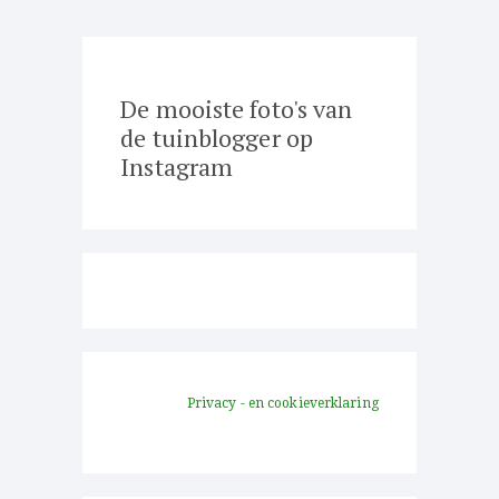
De mooiste foto's van
de tuinblogger op
Instagram
Privacy - en cookieverklaring