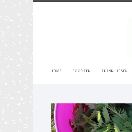
HOME
SOORTEN
TUINKLUSSEN