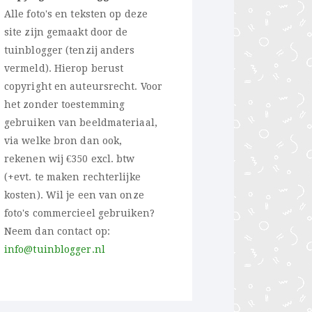
Alle foto's en teksten op deze
site zijn gemaakt door de
tuinblogger (tenzij anders
vermeld). Hierop berust
copyright en auteursrecht. Voor
het zonder toestemming
gebruiken van beeldmateriaal,
via welke bron dan ook,
rekenen wij €350 excl. btw
(+evt. te maken rechterlijke
kosten). Wil je een van onze
foto's commercieel gebruiken?
Neem dan contact op:
info@tuinblogger.nl