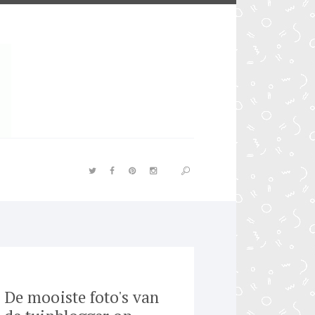
De mooiste foto's van