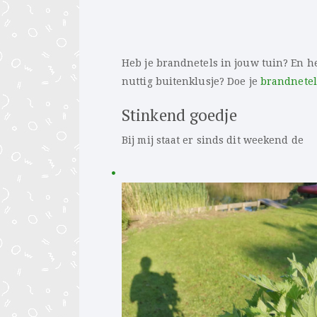
Heb je brandnetels in jouw tuin? En he
nuttig buitenklusje? Doe je
brandnete
Stinkend goedje
Bij mij staat er sinds dit weekend de