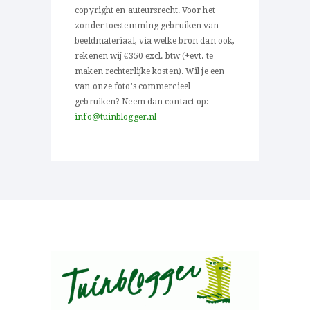
copyright en auteursrecht. Voor het
zonder toestemming gebruiken van
beeldmateriaal, via welke bron dan ook,
rekenen wij €350 excl. btw (+evt. te
maken rechterlijke kosten). Wil je een
van onze foto's commercieel
gebruiken? Neem dan contact op:
info@tuinblogger.nl