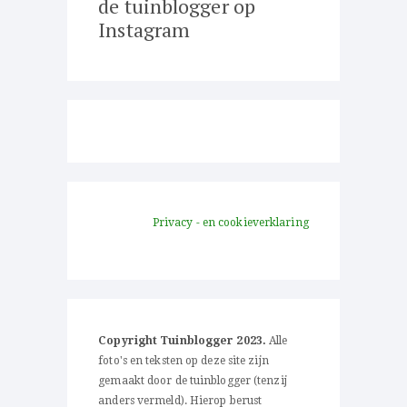
de tuinblogger op
Instagram
Privacy - en cookieverklaring
Copyright Tuinblogger 2023.
Alle
foto's en teksten op deze site zijn
gemaakt door de tuinblogger (tenzij
anders vermeld). Hierop berust