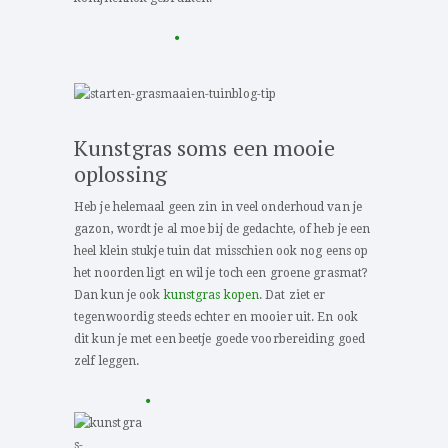
Kunstgras soms een mooie
oplossing
Heb je helemaal geen zin in veel onderhoud van je
gazon, wordt je al moe bij de gedachte, of heb je een
heel klein stukje tuin dat misschien ook nog eens op
het noorden ligt en wil je toch een groene grasmat?
Dan kun je ook
kunstgras kopen
. Dat ziet er
tegenwoordig steeds echter en mooier uit. En ook
dit kun je met een beetje goede voorbereiding goed
zelf leggen.