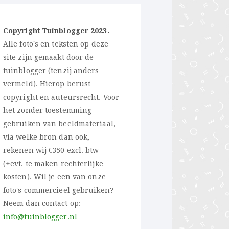
Copyright Tuinblogger 2023.
Alle foto's en teksten op deze
site zijn gemaakt door de
tuinblogger (tenzij anders
vermeld). Hierop berust
copyright en auteursrecht. Voor
het zonder toestemming
gebruiken van beeldmateriaal,
via welke bron dan ook,
rekenen wij €350 excl. btw
(+evt. te maken rechterlijke
kosten). Wil je een van onze
foto's commercieel gebruiken?
Neem dan contact op:
info@tuinblogger.nl