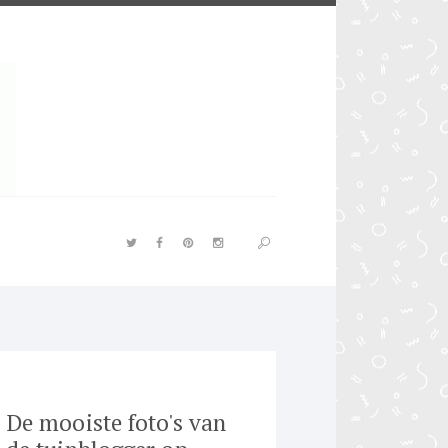
De mooiste foto's van