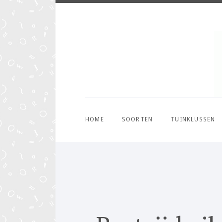
HOME
SOORTEN
TUINKLUSSEN