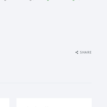
SHARE