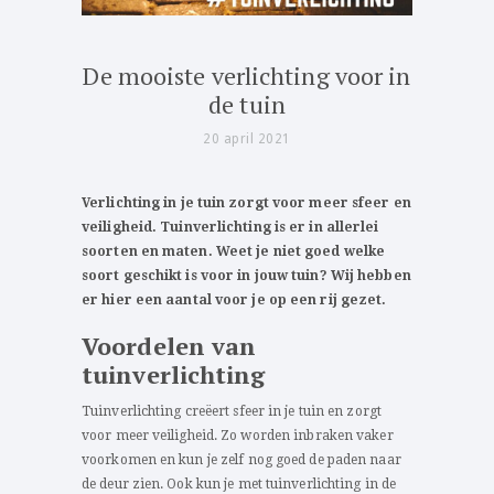
De mooiste verlichting voor in
de tuin
20 april 2021
Verlichting in je tuin zorgt voor meer sfeer en
veiligheid. Tuinverlichting is er in allerlei
soorten en maten. Weet je niet goed welke
soort geschikt is voor in jouw tuin? Wij hebben
er hier een aantal voor je op een rij gezet.
Voordelen van
tuinverlichting
Tuinverlichting creëert sfeer in je tuin en zorgt
voor meer veiligheid. Zo worden inbraken vaker
voorkomen en kun je zelf nog goed de paden naar
de deur zien. Ook kun je met tuinverlichting in de