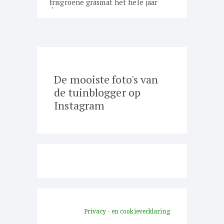
frisgroene grasmat het hele jaar
door
De mooiste foto's van
de tuinblogger op
Instagram
Privacy - en cookieverklaring