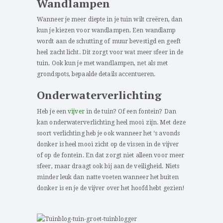
Wandlampen
Wanneer je meer diepte in je tuin wilt creëren, dan
kun je kiezen voor wandlampen. Een wandlamp
wordt aan de schutting of muur bevestigd en geeft
heel zacht licht. Dit zorgt voor wat meer sfeer in de
tuin. Ook kun je met wandlampen, net als met
grondspots, bepaalde details accentueren.
Onderwaterverlichting
Heb je een
vijver
in de tuin? Of een fontein? Dan
kan onderwaterverlichting heel mooi zijn. Met deze
soort verlichting heb je ook wanneer het ‘s avonds
donker is heel mooi zicht op de vissen in de vijver
of op de fontein. En dat zorgt niet alleen voor meer
sfeer, maar draagt ook bij aan de veiligheid. Niets
minder leuk dan natte voeten wanneer het buiten
donker is en je de vijver over het hoofd hebt gezien!