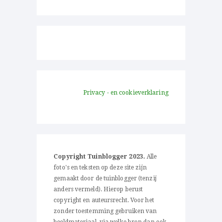
Privacy - en cookieverklaring
Copyright Tuinblogger 2023.
Alle
foto's en teksten op deze site zijn
gemaakt door de tuinblogger (tenzij
anders vermeld). Hierop berust
copyright en auteursrecht. Voor het
zonder toestemming gebruiken van