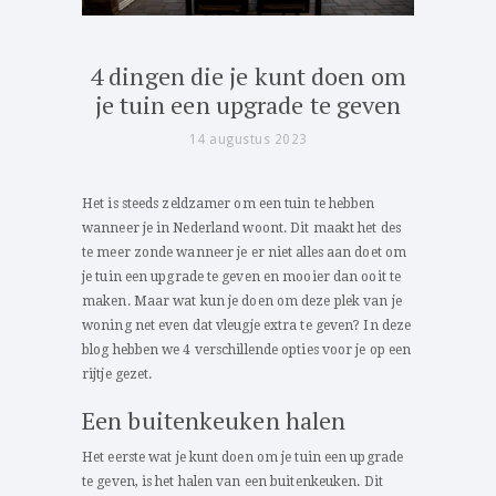
4 dingen die je kunt doen om
je tuin een upgrade te geven
14 augustus 2023
Het is steeds zeldzamer om een tuin te hebben
wanneer je in Nederland woont. Dit maakt het des
te meer zonde wanneer je er niet alles aan doet om
je tuin een upgrade te geven en mooier dan ooit te
maken. Maar wat kun je doen om deze plek van je
woning net even dat vleugje extra te geven? In deze
blog hebben we 4 verschillende opties voor je op een
rijtje gezet.
Een buitenkeuken halen
Het eerste wat je kunt doen om je tuin een upgrade
te geven, is het halen van een buitenkeuken. Dit