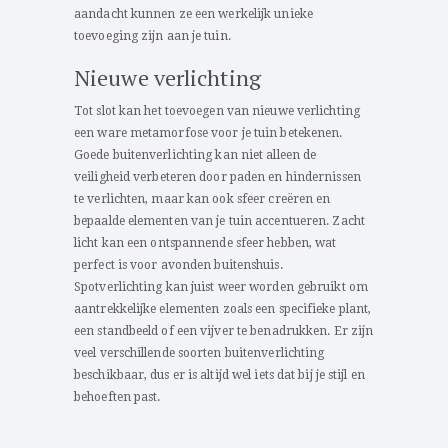
aandacht kunnen ze een werkelijk unieke
toevoeging zijn aan je tuin.
Nieuwe verlichting
Tot slot kan het toevoegen van nieuwe verlichting
een ware metamorfose voor je tuin betekenen.
Goede buitenverlichting kan niet alleen de
veiligheid verbeteren door paden en hindernissen
te verlichten, maar kan ook sfeer creëren en
bepaalde elementen van je tuin accentueren. Zacht
licht kan een ontspannende sfeer hebben, wat
perfect is voor avonden buitenshuis.
Spotverlichting kan juist weer worden gebruikt om
aantrekkelijke elementen zoals een specifieke plant,
een standbeeld of een vijver te benadrukken. Er zijn
veel verschillende soorten buitenverlichting
beschikbaar, dus er is altijd wel iets dat bij je stijl en
behoeften past.