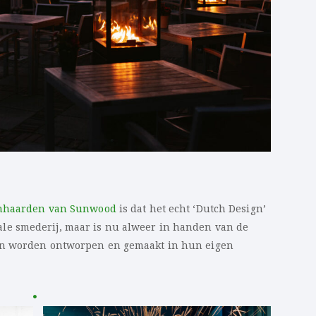
nhaarden van Sunwood
is dat het echt ‘Dutch Design’
 lokale smederij, maar is nu alweer in handen van de
en worden ontworpen en gemaakt in hun eigen