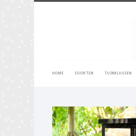
HOME
SOORTEN
TUINKLUSSEN