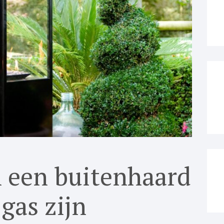
 een buitenhaard
gas zijn