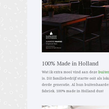
100% Made in Holland
Wat ik extra mooi vind aan deze
buite
is. Dit familiebedrijf startte ooit als
derde generatie. Al hun buitenhaard
fabriek. 100% made in Holland dus!