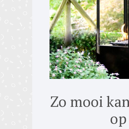
Zo mooi kan
op 