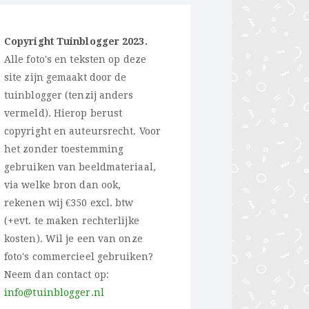
Copyright Tuinblogger 2023.
Alle foto's en teksten op deze
site zijn gemaakt door de
tuinblogger (tenzij anders
vermeld). Hierop berust
copyright en auteursrecht. Voor
het zonder toestemming
gebruiken van beeldmateriaal,
via welke bron dan ook,
rekenen wij €350 excl. btw
(+evt. te maken rechterlijke
kosten). Wil je een van onze
foto's commercieel gebruiken?
Neem dan contact op:
info@tuinblogger.nl