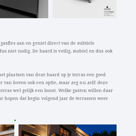
gasfles aan en geniet direct van de subtiele
s niet nodig. De haard is veilig, mobiel en dus ook
et plaatsen van deze haard op je terras een goed
r van boven ook een optie, maar zeg nu zelf: deze
erras wel gelijk een boost. Welke gasten willen daar
ar hopen dat begin volgend jaar de terrassen weer