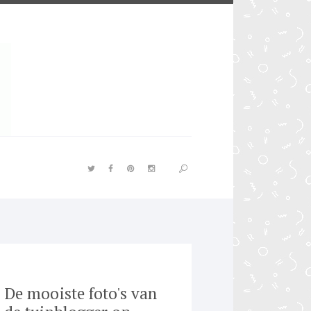
De mooiste foto's van