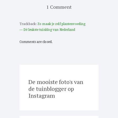
1 Comment
Trackback:
Zo maak je zelf plantenvoeding
— Dé leukste tuinblog van Nederland
Comments are closed.
De mooiste foto's van
de tuinblogger op
Instagram