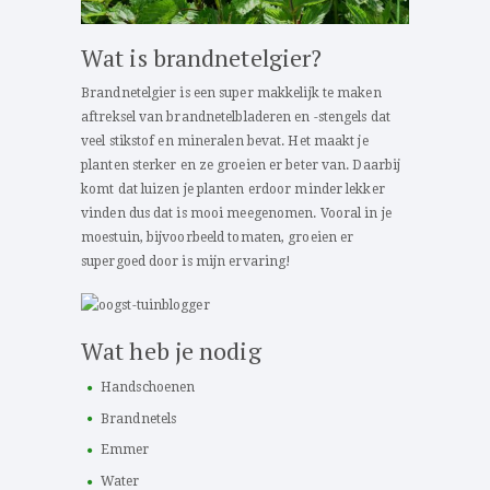
Wat is brandnetelgier?
Brandnetelgier is een super makkelijk te maken
aftreksel van brandnetelbladeren en -stengels dat
veel stikstof en mineralen bevat. Het maakt je
planten sterker en ze groeien er beter van. Daarbij
komt dat luizen je planten erdoor minder lekker
vinden dus dat is mooi meegenomen. Vooral in je
moestuin, bijvoorbeeld tomaten, groeien er
supergoed door is mijn ervaring!
Wat heb je nodig
Handschoenen
Brandnetels
Emmer
Water