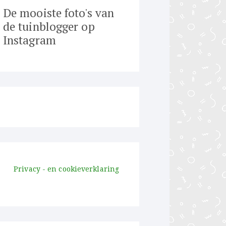
De mooiste foto's van
de tuinblogger op
Instagram
Privacy - en cookieverklaring