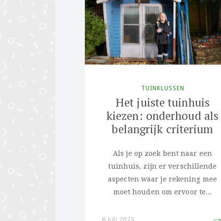
TUINKLUSSEN
Het juiste tuinhuis
kiezen: onderhoud als
belangrijk criterium
Als je op zoek bent naar een
tuinhuis, zijn er verschillende
aspecten waar je rekening mee
moet houden om ervoor te...
6 juli 2023