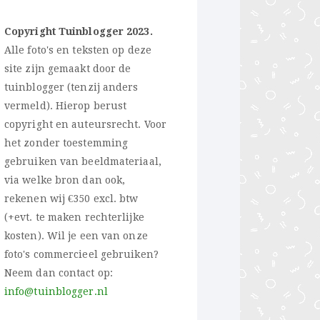
Copyright Tuinblogger 2023.
Alle foto's en teksten op deze
site zijn gemaakt door de
tuinblogger (tenzij anders
vermeld). Hierop berust
copyright en auteursrecht. Voor
het zonder toestemming
gebruiken van beeldmateriaal,
via welke bron dan ook,
rekenen wij €350 excl. btw
(+evt. te maken rechterlijke
kosten). Wil je een van onze
foto's commercieel gebruiken?
Neem dan contact op:
info@tuinblogger.nl